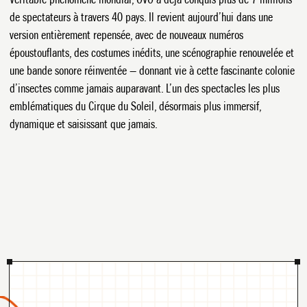
de spectateurs à travers 40 pays. Il revient aujourd’hui dans une
version entièrement repensée, avec de nouveaux numéros
époustouflants, des costumes inédits, une scénographie renouvelée et
une bande sonore réinventée — donnant vie à cette fascinante colonie
d’insectes comme jamais auparavant. L’un des spectacles les plus
emblématiques du Cirque du Soleil, désormais plus immersif,
dynamique et saisissant que jamais.