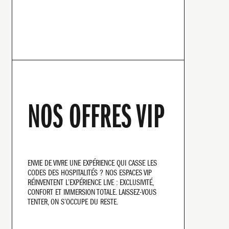
NOS OFFRES VIP
ENVIE DE VIVRE UNE EXPÉRIENCE QUI CASSE LES
CODES DES HOSPITALITÉS ? NOS ESPACES VIP
MENU
RÉINVENTENT L’EXPÉRIENCE LIVE : EXCLUSIVITÉ,
CONFORT ET IMMERSION TOTALE. LAISSEZ-VOUS
TENTER, ON S’OCCUPE DU RESTE.