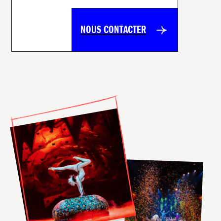
NOUS CONTACTER