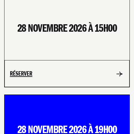
28 NOVEMBRE 2026 À 15H00
RÉSERVER
28 NOVEMBRE 2026 À 19H00