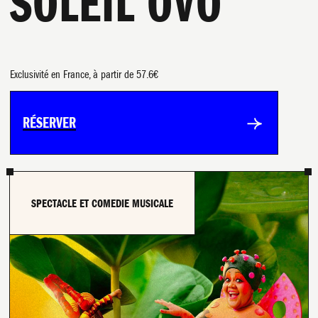
SOLEIL OVO
Exclusivité en France, à partir de 57.6€
RÉSERVER
SPECTACLE ET COMEDIE MUSICALE