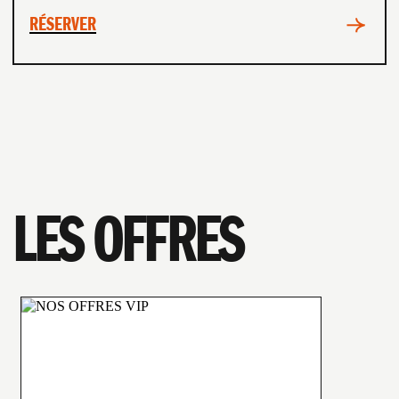
RÉSERVER
LES OFFRES