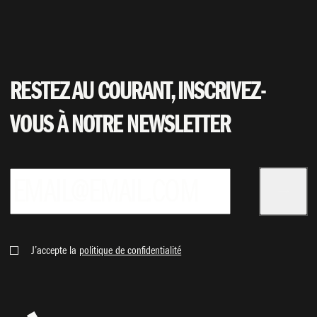
RESTEZ AU COURANT, INSCRIVEZ-
VOUS À NOTRE NEWSLETTER
J’accepte la
politique de confidentialité