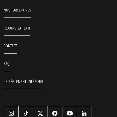
NOS PARTENAIRES
REJOINS LA TEAM
CONTACT
FAQ
LE RÈGLEMENT INTÉRIEUR