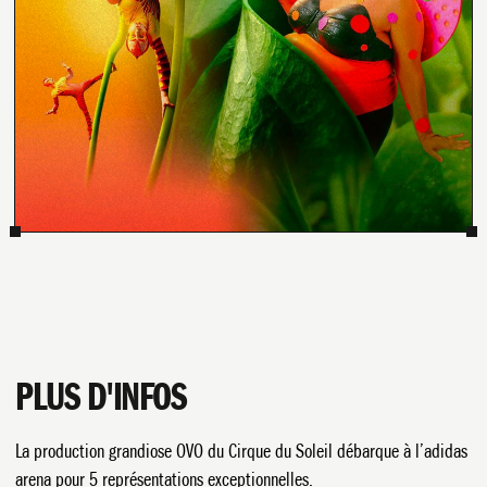
PLUS D'INFOS
La production grandiose OVO du Cirque du Soleil débarque à l’adidas
arena pour 5 représentations exceptionnelles.