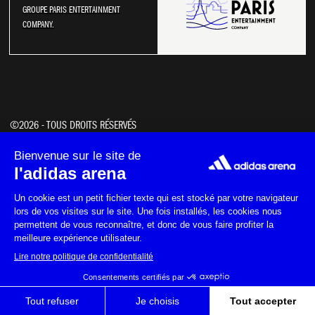
GROUPE PARIS ENTERTAINMENT
COMPANY.
NOS ACTUS
NOS PARTENAIRES
©2026 - TOUS DROITS RÉSERVÉS
NOTRE POLITIQUE RSE
COOKIES
DÉCLARATION D'ACCESSIBILITÉ
MENTIONS LÉGALES