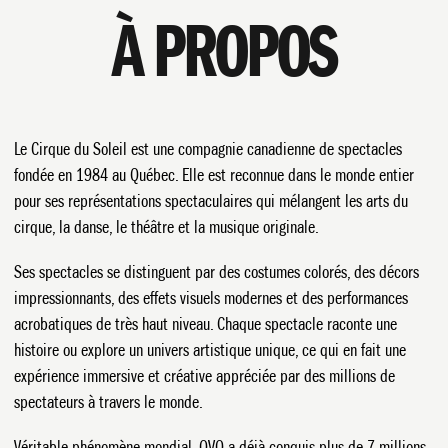
L'ARENA
À PROPOS
Le Cirque du Soleil est une compagnie canadienne de spectacles
fondée en 1984 au Québec. Elle est reconnue dans le monde entier
pour ses représentations spectaculaires qui mélangent les arts du
cirque, la danse, le théâtre et la musique originale.
Ses spectacles se distinguent par des costumes colorés, des décors
impressionnants, des effets visuels modernes et des performances
acrobatiques de très haut niveau. Chaque spectacle raconte une
histoire ou explore un univers artistique unique, ce qui en fait une
expérience immersive et créative appréciée par des millions de
spectateurs à travers le monde.
Véritable phénomène mondial, OVO a déjà conquis plus de 7 millions