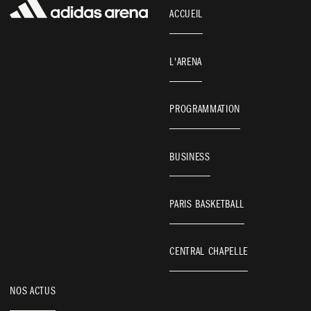
ACCUEIL
L'ARENA
PROGRAMMATION
BUSINESS
PARIS BASKETBALL
CENTRAL CHAPELLE
CENTRAL CHAPELLE
VOS BESOINS
NOS ACTUS