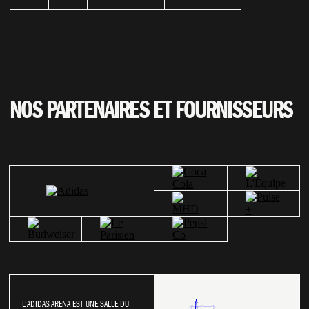
NOS PARTENAIRES ET FOURNISSEURS
L’ADIDAS ARENA EST UNE SALLE DU