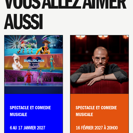
VOUS ALLEZ AIMER
AUSSI
BUSINESS
SPECTACLE ET COMEDIE
SPECTACLE ET COMEDIE
MUSICALE
MUSICALE
6 AU 17 JANVIER 2027
16 FÉVRIER 2027 À 20H00