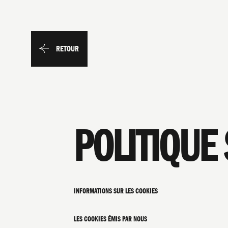
RETOUR
POLITIQUE
INFORMATIONS SUR LES COOKIES
LES COOKIES ÉMIS PAR NOUS