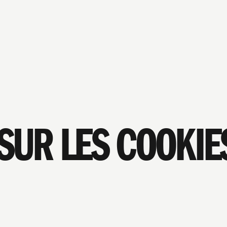
 SUR LES COOKIE