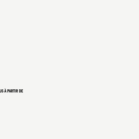
US À PARTIR DE