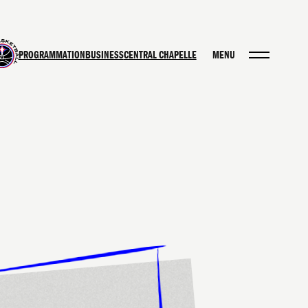
PROGRAMMATION
BUSINESS
CENTRAL CHAPELLE
MENU