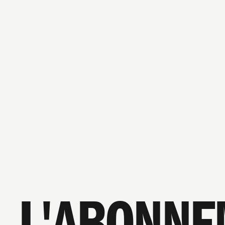
L'ABONNE