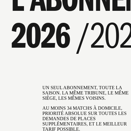
2026
/20
UN SEUL ABONNEMENT, TOUTE LA
SAISON. LA MÊME TRIBUNE, LE MÊME
SIÈGE, LES MÊMES VOISINS.
AU MOINS 34 MATCHS À DOMICILE,
PRIORITÉ ABSOLUE SUR TOUTES LES
DEMANDES DE PLACES
SUPPLÉMENTAIRES, ET LE MEILLEUR
TARIF POSSIBLE.