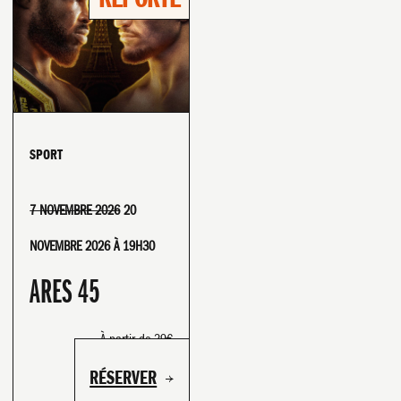
SPORT
7 NOVEMBRE 2026
20
NOVEMBRE 2026 À 19H30
ARES 45
À partir de 39€
RÉSERVER