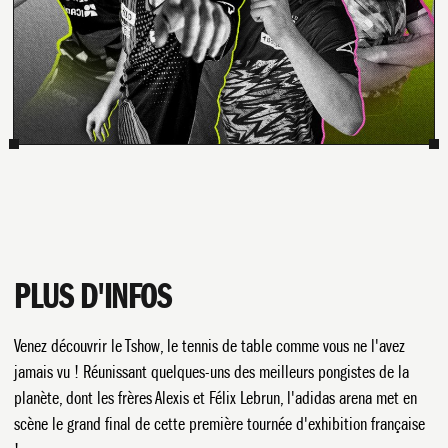
PLUS D'INFOS
Venez découvrir le Tshow, le tennis de table comme vous ne l'avez
jamais vu ! Réunissant quelques-uns des meilleurs pongistes de la
planète, dont les frères Alexis et Félix Lebrun, l'adidas arena met en
scène le grand final de cette première tournée d'exhibition française