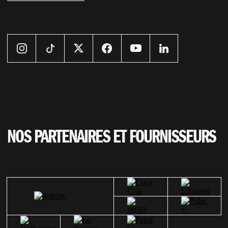
NOS PARTENAIRES ET FOURNISSEURS