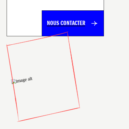
NOUS CONTACTER