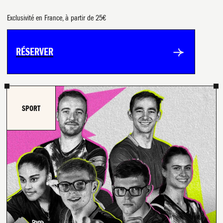
Exclusivité en France, à partir de 25€
RÉSERVER
SPORT