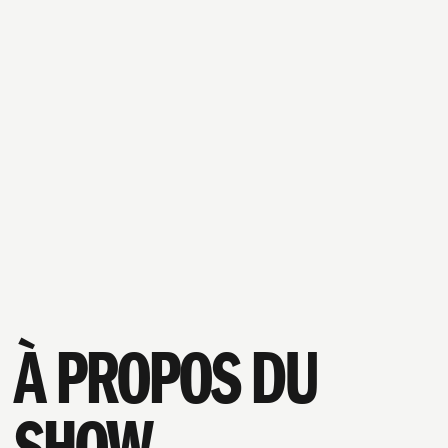
MENU
À PROPOS DU
SHOW