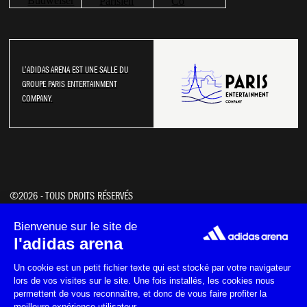
L’ADIDAS ARENA EST UNE SALLE DU
GROUPE PARIS ENTERTAINMENT
COMPANY.
NOS ACTUS
NOS PARTENAIRES
©2026 - TOUS DROITS RÉSERVÉS
NOTRE POLITIQUE RSE
COOKIES