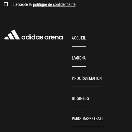
J’accepte la
politique de confidentialité
ACCUEIL
L'ARENA
PROGRAMMATION
BUSINESS
PARIS BASKETBALL