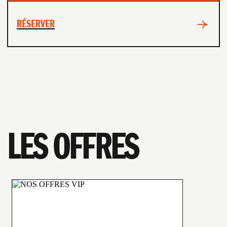
RÉSERVER
LES OFFRES