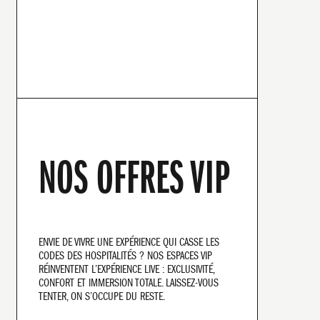
NOS OFFRES VIP
ENVIE DE VIVRE UNE EXPÉRIENCE QUI CASSE LES
CODES DES HOSPITALITÉS ? NOS ESPACES VIP
RÉINVENTENT L’EXPÉRIENCE LIVE : EXCLUSIVITÉ,
CONFORT ET IMMERSION TOTALE. LAISSEZ-VOUS
TENTER, ON S’OCCUPE DU RESTE.