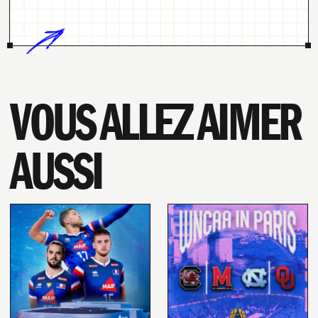
VOUS ALLEZ AIMER
AUSSI