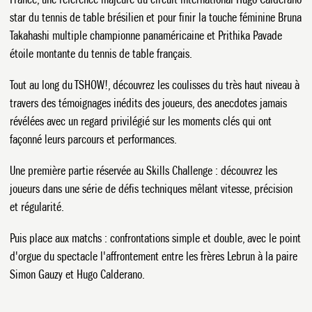
star du tennis de table brésilien et pour finir la touche féminine Bruna
Takahashi multiple championne panaméricaine et Prithika Pavade
étoile montante du tennis de table français.
Tout au long du TSHOW!, découvrez les coulisses du très haut niveau à
travers des témoignages inédits des joueurs, des anecdotes jamais
L'ARENA
révélées avec un regard privilégié sur les moments clés qui ont
façonné leurs parcours et performances.
Une première partie réservée au Skills Challenge : découvrez les
joueurs dans une série de défis techniques mêlant vitesse, précision
et régularité.
Puis place aux matchs : confrontations simple et double, avec le point
d'orgue du spectacle l'affrontement entre les frères Lebrun à la paire
Simon Gauzy et Hugo Calderano.