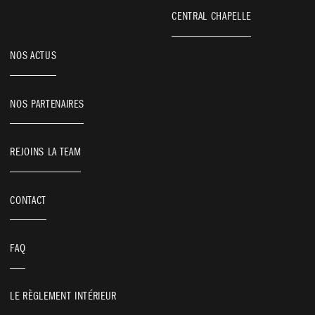
CENTRAL CHAPELLE
NOS ACTUS
NOS PARTENAIRES
REJOINS LA TEAM
CENTRAL CHAPELLE
VOS BESOINS
CONTACT
FAQ
LE RÈGLEMENT INTÉRIEUR