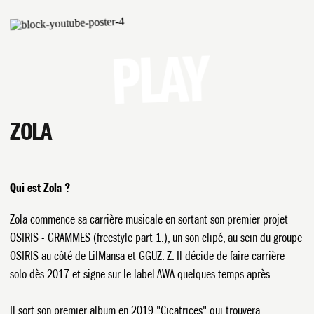
PLAY
ZOLA
Qui est Zola ?
Zola commence sa carrière musicale en sortant son premier projet
OSIRIS - GRAMMES (freestyle part 1.), un son clipé, au sein du groupe
OSIRIS au côté de LilMansa et GGUZ. Z. Il décide de faire carrière
solo dès 2017 et signe sur le label AWA quelques temps après.
Il sort son premier album en 2019 "Cicatrices" qui trouvera