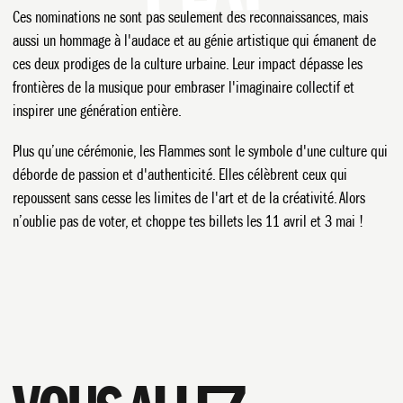
Ces nominations ne sont pas seulement des reconnaissances, mais
aussi un hommage à l'audace et au génie artistique qui émanent de
ces deux prodiges de la culture urbaine. Leur impact dépasse les
frontières de la musique pour embraser l'imaginaire collectif et
inspirer une génération entière.
Plus qu’une cérémonie, les Flammes sont le symbole d'une culture qui
déborde de passion et d'authenticité. Elles célèbrent ceux qui
repoussent sans cesse les limites de l'art et de la créativité. Alors
PROGRAMMATION
n’oublie pas de voter, et choppe tes billets les 11 avril et 3 mai !