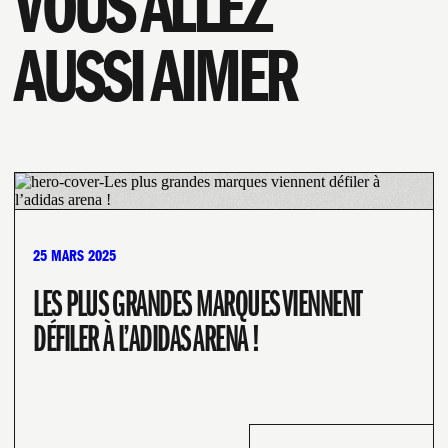
VOUS ALLEZ
AUSSI AIMER
25 MARS 2025
LES PLUS GRANDES MARQUES VIENNENT
DÉFILER À L’ADIDAS ARENA !