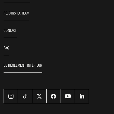
REJOINS LA TEAM
CONTACT
CENTRAL CHAPELLE
VOS BESOINS
FAQ
LE RÈGLEMENT INTÉRIEUR