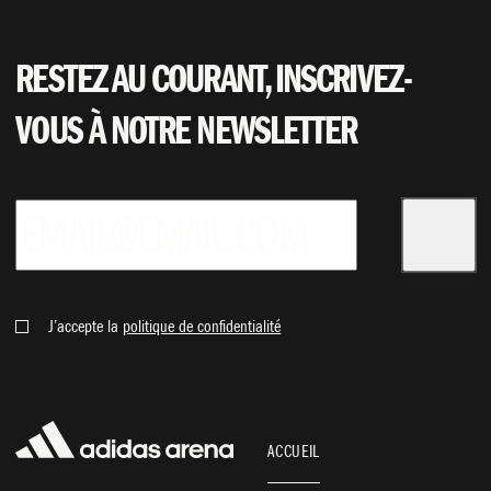
RESTEZ AU COURANT, INSCRIVEZ-
VOUS À NOTRE NEWSLETTER
PARIS BASKETBALL
NOS OFFRES
J’accepte la
politique de confidentialité
ACCUEIL