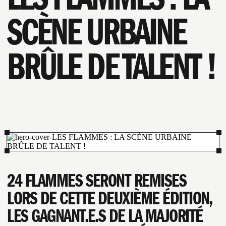
SCÈNE URBAINE
BRÛLE DE TALENT !
24 FLAMMES SERONT REMISES
LORS DE CETTE DEUXIÈME ÉDITION,
LES GAGNANT.E.S DE LA MAJORITÉ