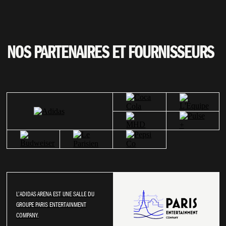
NOS PARTENAIRES ET FOURNISSEURS
L’ADIDAS ARENA EST UNE SALLE DU
GROUPE PARIS ENTERTAINMENT
COMPANY.