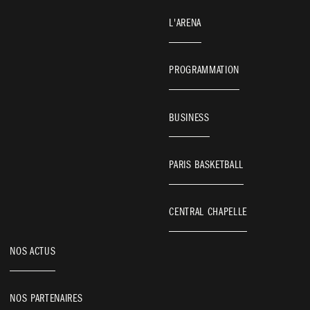
L'ARENA
PROGRAMMATION
BUSINESS
PARIS BASKETBALL
CENTRAL CHAPELLE
NOS ACTUS
NOS PARTENAIRES