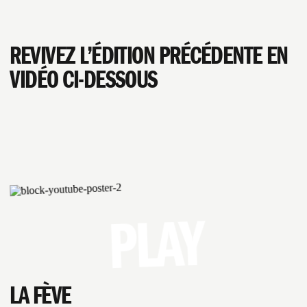
REVIVEZ L’ÉDITION PRÉCÉDENTE EN
VIDÉO CI-DESSOUS
PLAY
LA FÈVE