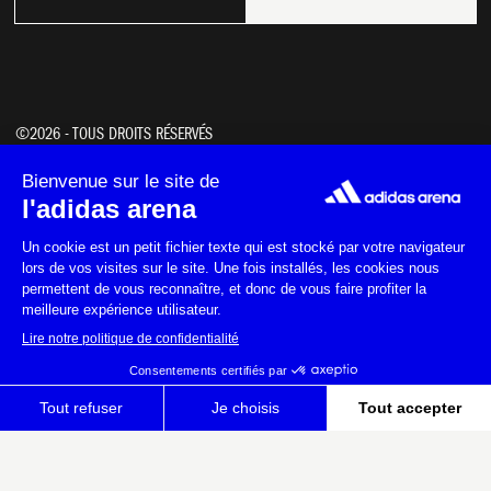
NOS ACTUS
NOS PARTENAIRES
©2026 - TOUS DROITS RÉSERVÉS
NOTRE POLITIQUE RSE
COOKIES
DÉCLARATION D'ACCESSIBILITÉ
MENTIONS LÉGALES