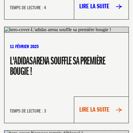
LIRE LA SUITE
TEMPS DE LECTURE : 4
11 FÉVRIER 2025
BUSINESS
L'ADIDAS ARENA SOUFFLE SA PREMIÈRE
BOUGIE !
LIRE LA SUITE
TEMPS DE LECTURE : 3