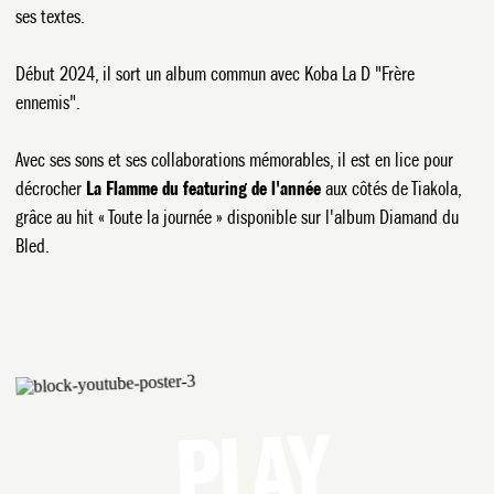
ses textes.
Début 2024, il sort un album commun avec Koba La D "Frère
ennemis".
Avec ses sons et ses collaborations mémorables, il est en lice pour
décrocher
La Flamme du featuring de l'année
aux côtés de Tiakola,
grâce au hit « Toute la journée » disponible sur l'album Diamand du
Bled.
PLAY