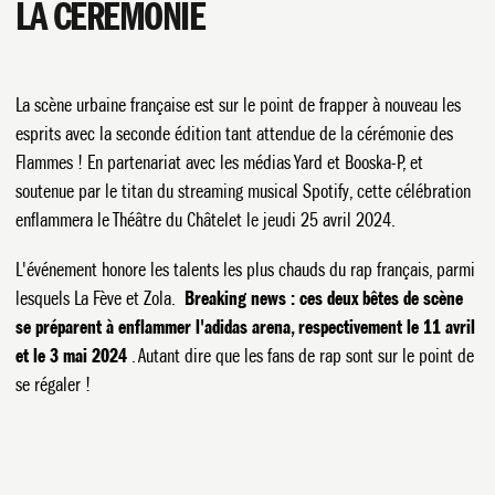
LA CÉRÉMONIE
La scène urbaine française est sur le point de frapper à nouveau les
esprits avec la seconde édition tant attendue de la cérémonie des
Flammes ! En partenariat avec les médias Yard et Booska-P, et
soutenue par le titan du streaming musical Spotify, cette célébration
enflammera le Théâtre du Châtelet le jeudi 25 avril 2024.
L'événement honore les talents les plus chauds du rap français, parmi
lesquels La Fève et Zola.
Breaking news : ces deux bêtes de scène
se préparent à enflammer l'adidas arena, respectivement le 11 avril
et le 3 mai 2024
. Autant dire que les fans de rap sont sur le point de
se régaler !