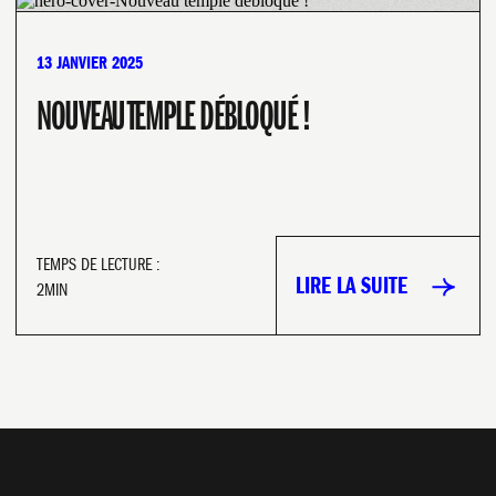
13 JANVIER 2025
NOUVEAU TEMPLE DÉBLOQUÉ !
TEMPS DE LECTURE :
LIRE LA SUITE
2MIN