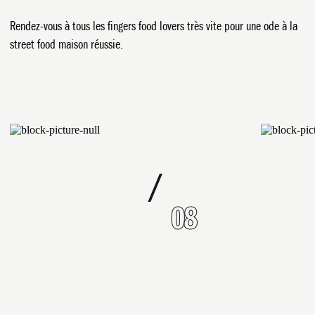
Rendez-vous à tous les fingers food lovers très vite pour une ode à la
street food maison réussie.
/
01
08