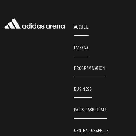
PARIS BASKETBALL
NOS OFFRES
ACCUEIL
L'ARENA
PROGRAMMATION
BUSINESS
PARIS BASKETBALL
CENTRAL CHAPELLE