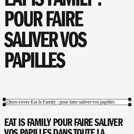
POUR FAIRE
SALIVER VOS
PAPILLES
EAT IS FAMILY POUR FAIRE SALIVER
VOS PAPILLES DANS TOUTE LA