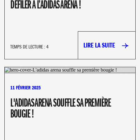
DÉFILER À L’ADIDAS ARENA !
LIRE LA SUITE
TEMPS DE LECTURE : 4
11 FÉVRIER 2025
L'ADIDAS ARENA SOUFFLE SA PREMIÈRE
BOUGIE !