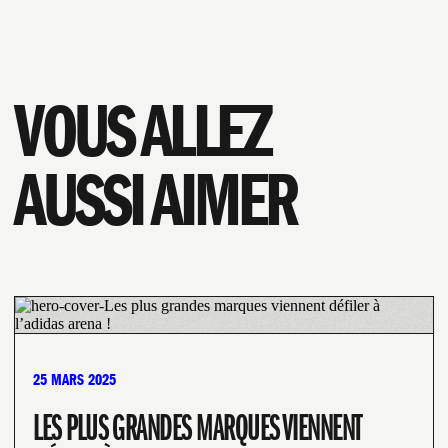
VOUS ALLEZ
AUSSI AIMER
PROGRAMMATION
25 MARS 2025
LES PLUS GRANDES MARQUES VIENNENT