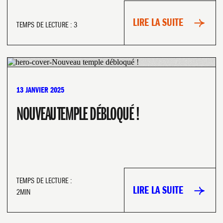
LIRE LA SUITE
TEMPS DE LECTURE : 3
BUSINESS
13 JANVIER 2025
NOUVEAU TEMPLE DÉBLOQUÉ !
TEMPS DE LECTURE :
LIRE LA SUITE
2MIN