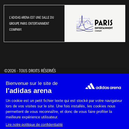
L’ADIDAS ARENA EST UNE SALLE DU
GROUPE PARIS ENTERTAINMENT
COMPANY.
NOS ACTUS
NOS PARTENAIRES
©2026 - TOUS DROITS RÉSERVÉS
NOTRE POLITIQUE RSE
COOKIES
DÉCLARATION D'ACCESSIBILITÉ