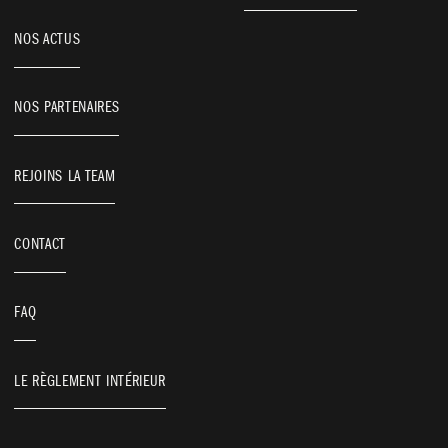
NOS ACTUS
NOS PARTENAIRES
REJOINS LA TEAM
CONTACT
FAQ
CENTRAL CHAPELLE
VOS BESOINS
LE RÈGLEMENT INTÉRIEUR