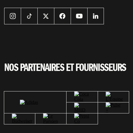
NOS PARTENAIRES ET FOURNISSEURS