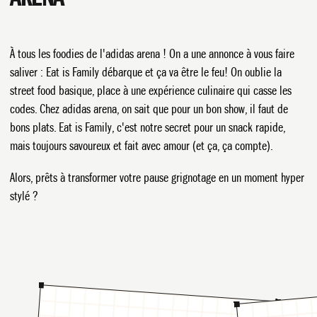
À tous les foodies de l'adidas arena ! On a une annonce à vous faire
saliver : Eat is Family débarque et ça va être le feu! On oublie la
street food basique, place à une expérience culinaire qui casse les
codes. Chez adidas arena, on sait que pour un bon show, il faut de
bons plats. Eat is Family, c'est notre secret pour un snack rapide,
mais toujours savoureux et fait avec amour (et ça, ça compte).
Alors, prêts à transformer votre pause grignotage en un moment hyper
stylé ?