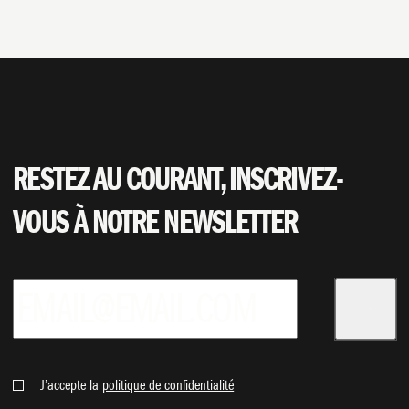
RESTEZ AU COURANT, INSCRIVEZ-
VOUS À NOTRE NEWSLETTER
J’accepte la
politique de confidentialité