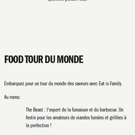
FOOD TOUR DU MONDE
Embarquez pour un tour du monde des saveurs avec Eat is Family.
Au menu:
The Beast : l'expert de la fumaison et du barbecue. Un
festin pour les amateurs de viandes fumées et grillées à
la perfection !